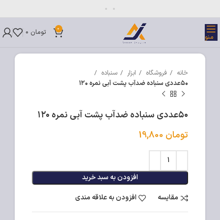
بزرگنمایی تصویر
0
تومان
0
منو
خانه
فروشگاه
ابزار
سنباده
۵۰عددی سنباده ضدآب پشت آبی نمره ۱۲۰
۵۰عددی سنباده ضدآب پشت آبی نمره ۱۲۰
تومان
19,800
افزودن به سبد خرید
مقایسه
افزودن به علاقه مندی