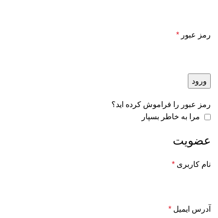
رمز عبور
*
ورود
رمز عبور را فراموش کرده اید؟
مرا به خاطر بسپار
عضویت
نام کاربری
*
آدرس ایمیل
*