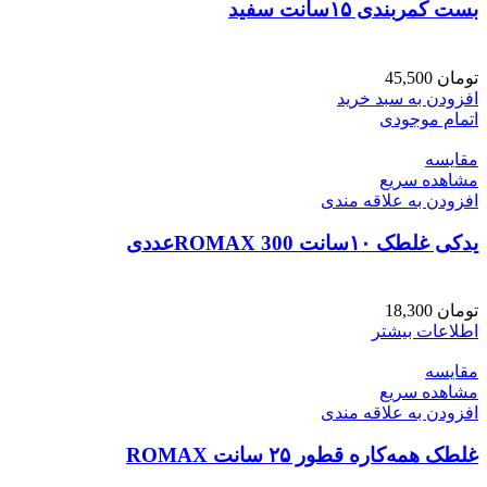
بست کمربندی ۱۵سانت سفید
تومان
45,500
افزودن به سبد خرید
اتمام موجودی
مقایسه
مشاهده سریع
افزودن به علاقه مندی
یدکی غلطک ۱۰سانت ROMAX 300عددی
تومان
18,300
اطلاعات بیشتر
مقایسه
مشاهده سریع
افزودن به علاقه مندی
غلطک همه‌کاره قطور ۲۵ سانت ROMAX