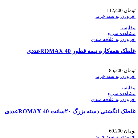
تومان
112,400
افزودن به سبد خرید
مقایسه
مشاهده سریع
افزودن به علاقه مندی
غلطک همه‌کاره نیمه قطور ROMAX 40عددی
تومان
85,200
افزودن به سبد خرید
مقایسه
مشاهده سریع
افزودن به علاقه مندی
غلطک انگشتی دسته بزرگ ۲۰سانت ROMAX 40عددی
تومان
60,200
افزودن به سبد خرید