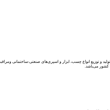
 از سال ۱۳۹۱ در زمینه‌ی تولید و توزیع انواع چسب، ابزار و اسپری‌های صنعتی-ساخ
 کشور می‌باشد.