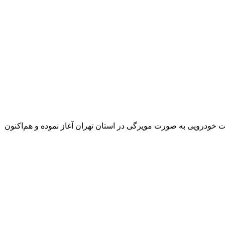
تمانی ومراقبت خودرویی به صورت مویرگی در استان تهران آغاز نموده و هم‌اکنون