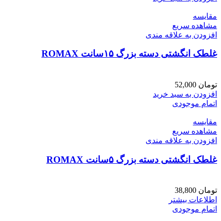
مقایسه
مشاهده سریع
افزودن به علاقه مندی
غلطک انگشتی دسته بزرگ ۱۵سانت ROMAX
تومان
52,000
افزودن به سبد خرید
اتمام موجودی
مقایسه
مشاهده سریع
افزودن به علاقه مندی
غلطک انگشتی دسته بزرگ ۵سانت ROMAX
تومان
38,800
اطلاعات بیشتر
اتمام موجودی